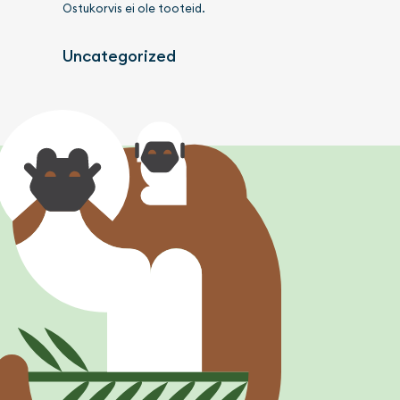
Ostukorvis ei ole tooteid.
Uncategorized